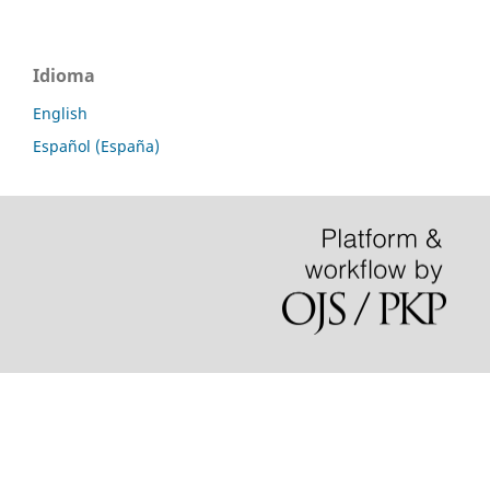
Idioma
English
Español (España)