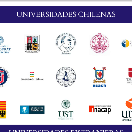
UNIVERSIDADES CHILENAS