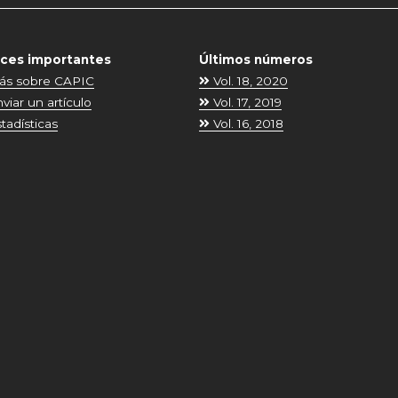
aces importantes
Últimos números
s sobre CAPIC
Vol. 18, 2020
viar un artículo
Vol. 17, 2019
tadísticas
Vol. 16, 2018