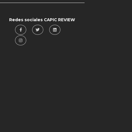
Redes sociales CAPIC REVIEW