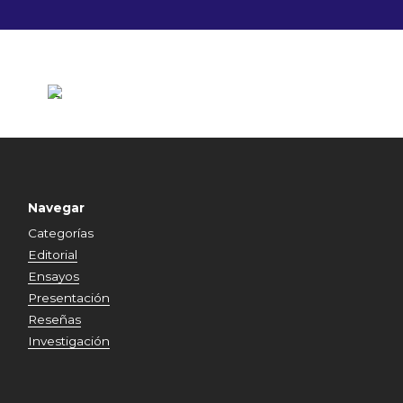
Navegar
Categorías
Editorial
Ensayos
Presentación
Reseñas
Investigación