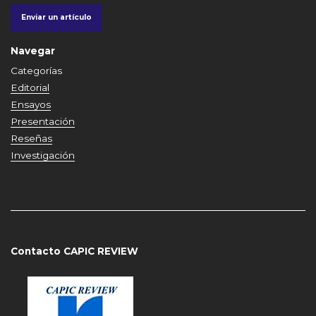
Enviar un artículo
Navegar
Categorías
Editorial
Ensayos
Presentación
Reseñas
Investigación
Contacto CAPIC REVIEW