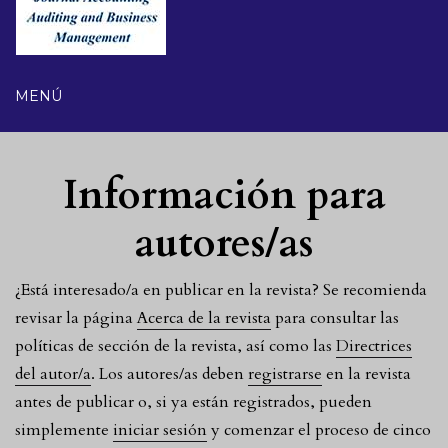
MENÚ
Información para
autores/as
¿Está interesado/a en publicar en la revista? Se recomienda
revisar la página
Acerca de la revista
para consultar las
políticas de sección de la revista, así como las
Directrices
del autor/a
. Los autores/as deben
registrarse
en la revista
antes de publicar o, si ya están registrados, pueden
simplemente
iniciar sesión
y comenzar el proceso de cinco