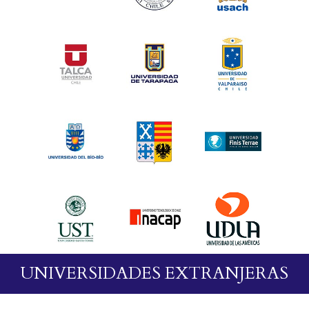
UNIVERSIDADES EXTRANJERAS