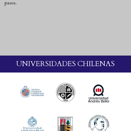
pasos.
UNIVERSIDADES CHILENAS