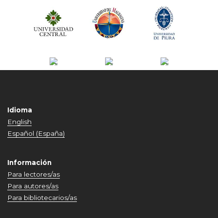
Idioma
English
Español (España)
Información
Para lectores/as
Para autores/as
Para bibliotecarios/as