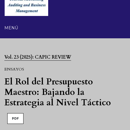
MENÚ
Vol. 23 (2025): CAPIC REVIEW
ENSAYOS
El Rol del Presupuesto
Maestro: Bajando la
Estrategia al Nivel Táctico
PDF