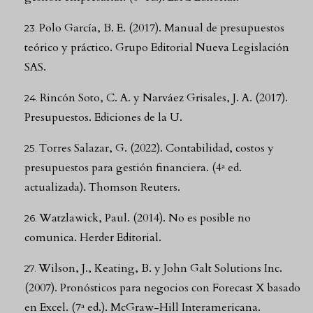
Polo García, B. E. (2017). Manual de presupuestos
teórico y práctico. Grupo Editorial Nueva Legislación
SAS.
Rincón Soto, C. A. y Narváez Grisales, J. A. (2017).
Presupuestos. Ediciones de la U.
Torres Salazar, G. (2022). Contabilidad, costos y
presupuestos para gestión financiera. (4ª ed.
actualizada). Thomson Reuters.
Watzlawick, Paul. (2014). No es posible no
comunica. Herder Editorial.
Wilson, J., Keating, B. y John Galt Solutions Inc.
(2007). Pronósticos para negocios con Forecast X basado
en Excel. (7ª ed.). McGraw-Hill Interamericana.