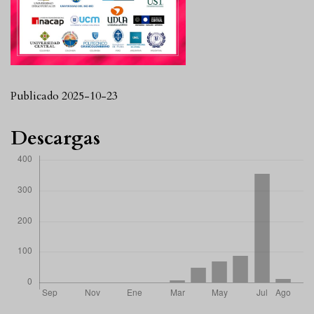
Publicado 2025-10-23
Descargas