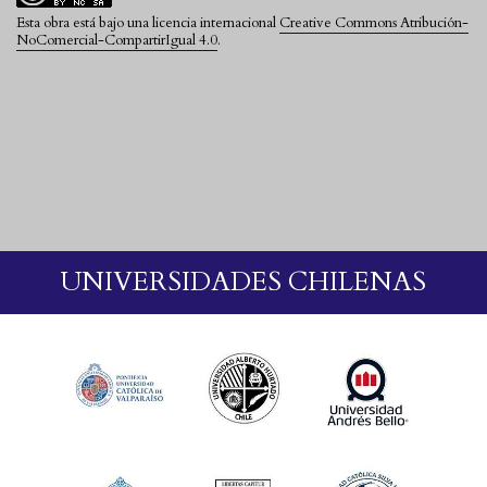
Esta obra está bajo una licencia internacional
Creative Commons Atribución-
NoComercial-CompartirIgual 4.0
.
UNIVERSIDADES CHILENAS