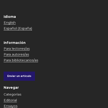
Idioma
English
Español (España)
Información
Para lectores/as
Para autores/as
Para bibliotecarios/as
Enviar un artículo
Navegar
Categorías
Editorial
Ensayos