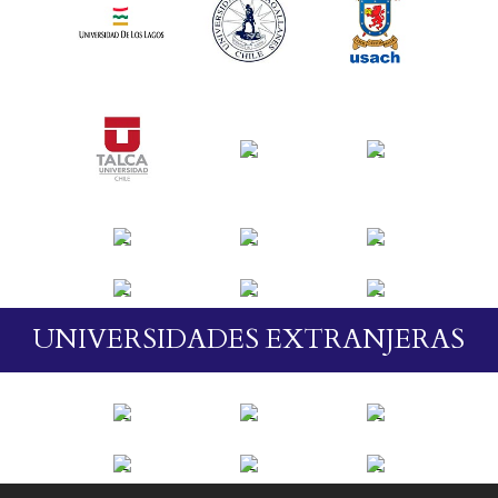
UNIVERSIDADES EXTRANJERAS