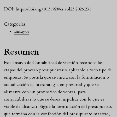
DOI:
https://doi.org/10.35928/cr.vol23.2025.231
Categorías
Ensayos
Resumen
Este ensayo de Contabilidad de Gestión reconoce las
etapas del proceso presupuestario aplicable a todo tipo de
empresas. Se postula que se inicia con la formulación o
actualización de la estrategia empresarial y que se
alimenta con un pronóstico de ventas, para
compatibilizar lo que se desea impulsar con lo que es
viable de alcanzar. Sigue la formulación del presupuesto,
que termina con la confección del presupuesto maestro,