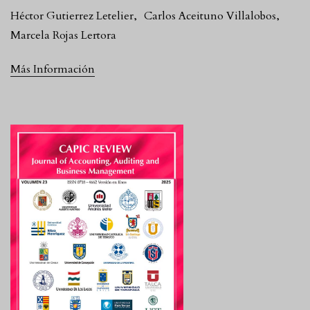
Héctor Gutierrez Letelier
,
Carlos Aceituno Villalobos
,
Marcela Rojas Lertora
Más Información