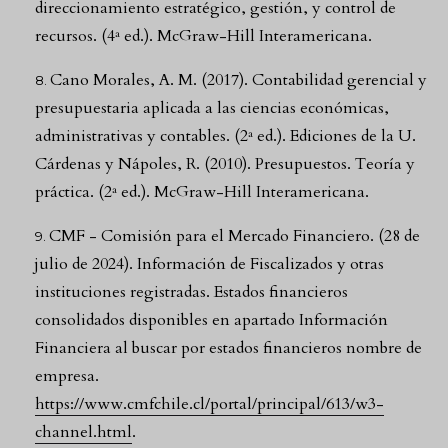
direccionamiento estratégico, gestión, y control de
recursos. (4ª ed.). McGraw-Hill Interamericana.
Cano Morales, A. M. (2017). Contabilidad gerencial y
presupuestaria aplicada a las ciencias económicas,
administrativas y contables. (2ª ed.). Ediciones de la U.
Cárdenas y Nápoles, R. (2010). Presupuestos. Teoría y
práctica. (2ª ed.). McGraw-Hill Interamericana.
CMF - Comisión para el Mercado Financiero. (28 de
julio de 2024). Información de Fiscalizados y otras
instituciones registradas. Estados financieros
consolidados disponibles en apartado Información
Financiera al buscar por estados financieros nombre de
empresa.
https://www.cmfchile.cl/portal/principal/613/w3-
channel.html
.