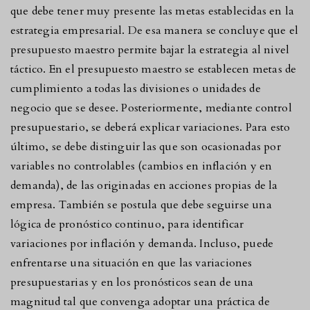
que debe tener muy presente las metas establecidas en la
estrategia empresarial. De esa manera se concluye que el
presupuesto maestro permite bajar la estrategia al nivel
táctico. En el presupuesto maestro se establecen metas de
cumplimiento a todas las divisiones o unidades de
negocio que se desee. Posteriormente, mediante control
presupuestario, se deberá explicar variaciones. Para esto
último, se debe distinguir las que son ocasionadas por
variables no controlables (cambios en inflación y en
demanda), de las originadas en acciones propias de la
empresa. También se postula que debe seguirse una
lógica de pronóstico continuo, para identificar
variaciones por inflación y demanda. Incluso, puede
enfrentarse una situación en que las variaciones
presupuestarias y en los pronósticos sean de una
magnitud tal que convenga adoptar una práctica de