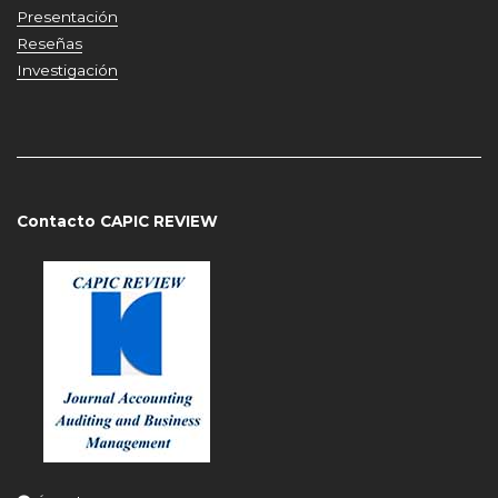
Presentación
Reseñas
Investigación
Contacto CAPIC REVIEW