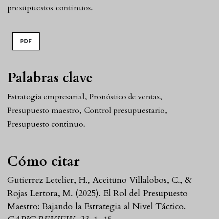
presupuestos continuos.
PDF
Palabras clave
Estrategia empresarial
,
Pronóstico de ventas
,
Presupuesto maestro
,
Control presupuestario
,
Presupuesto continuo.
Cómo citar
Gutierrez Letelier, H., Aceituno Villalobos, C., &
Rojas Lertora, M. (2025). El Rol del Presupuesto
Maestro: Bajando la Estrategia al Nivel Táctico.